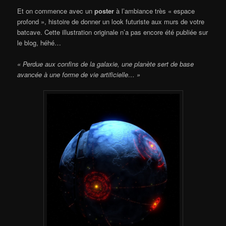
Et on commence avec un
poster
à l’ambiance très « espace
profond », histoire de donner un look futuriste aux murs de votre
batcave. Cette illustration originale n’a pas encore été publiée sur
le blog, héhé…
« Perdue aux confins de la galaxie, une planète sert de base
avancée à une forme de vie artificielle… »