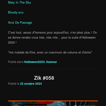
Mary In The Sky
Bloody-sco
Avis De Passage
C’est tout, assez d’horreurs pour aujourd’hui, n’en jetez plus ! On
se donne rendez-vous très, très vite… pour la suite d’Halloween
2024 !
*rire malade de Kira, avec un maximum de volume et d’écho*
Publié dans
Halloween2024
,
Humour
Zik #058
Publié le
22 octobre 2024