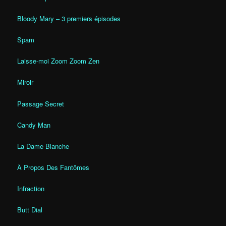
Bloody Mary – 3 premiers épisodes
Spam
Laisse-moi Zoom Zoom Zen
Miroir
Passage Secret
Candy Man
La Dame Blanche
À Propos Des Fantômes
Infraction
Butt Dial