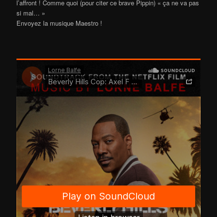
l’affront ! Comme quoi (pour citer ce brave Pippin) « ça ne va pas
si mal… »
Envoyez la musique Maestro !