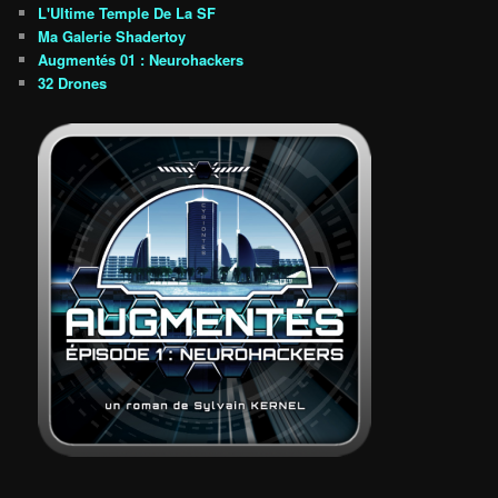
L'Ultime Temple De La SF
Ma Galerie Shadertoy
Augmentés 01 : Neurohackers
32 Drones