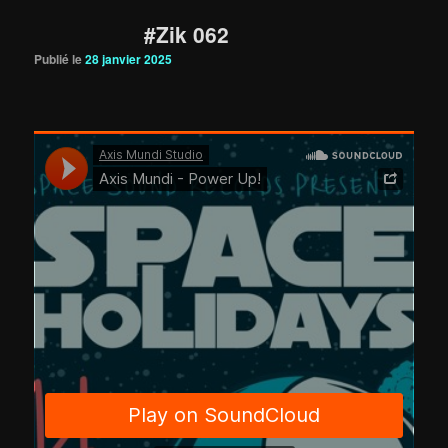
#Zik 062
Publié le
28 janvier 2025