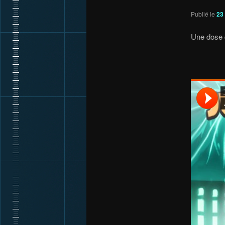
Publié le
23
Une dose 