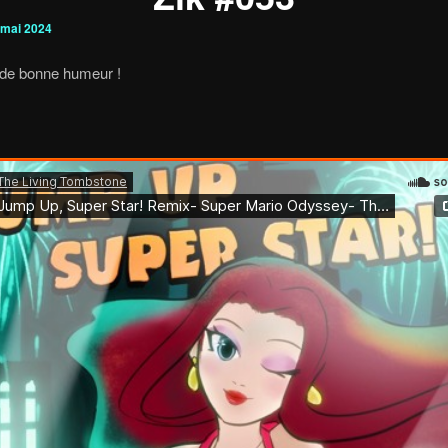
 mai 2024
de bonne humeur !